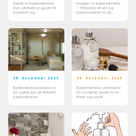
Bænk til badeværelse:
Knager til badeværelse
Den ultimative guide til
– Tilføjelse af stil og
komfort og
funktionalitet til dit
funktionalitet
badeværelse
28. december 2023
28. december 2023
Badeværelsesskabe er
Badeværelse ventilator:
en vigtig del af ethvert
En komplet guide til et
badeværelse
friskt og sundt
badeværelsesmiljø