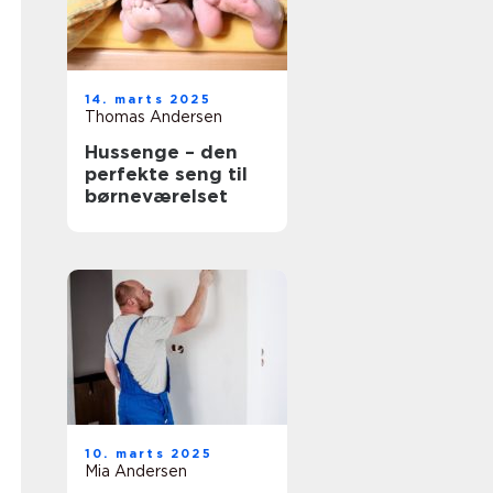
14. marts 2025
Thomas Andersen
Hussenge – den
perfekte seng til
børneværelset
10. marts 2025
Mia Andersen