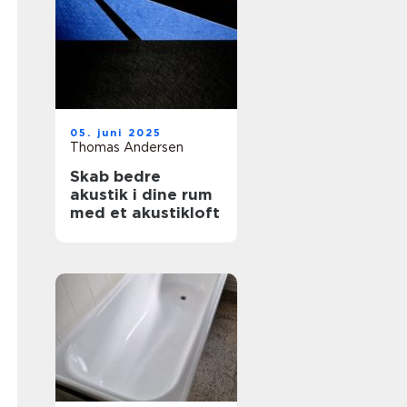
05. juni 2025
Thomas Andersen
Skab bedre
akustik i dine rum
med et akustikloft