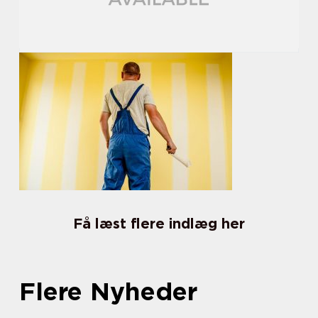
Få læst flere indlæg her
Flere Nyheder