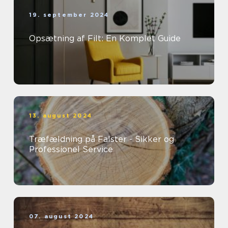
19. september 2024
Opsætning af Filt: En Komplet Guide
13. august 2024
Træfældning på Falster - Sikker og
Professionel Service
07. august 2024