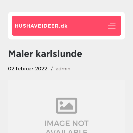
HUSHAVEIDEER.
dk
maler karlslunde
02 februar 2022
admin