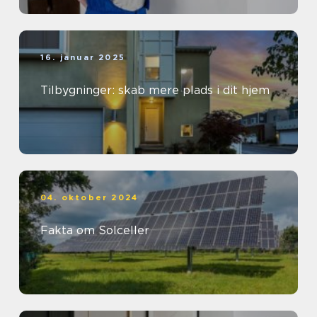
16. januar 2025
Tilbygninger: skab mere plads i dit hjem
04. oktober 2024
Fakta om Solceller