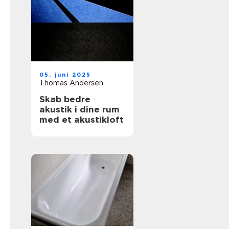
05. juni 2025
Thomas Andersen
Skab bedre
akustik i dine rum
med et akustikloft