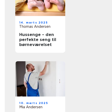
14. marts 2025
Thomas Andersen
Hussenge – den
perfekte seng til
børneværelset
10. marts 2025
Mia Andersen