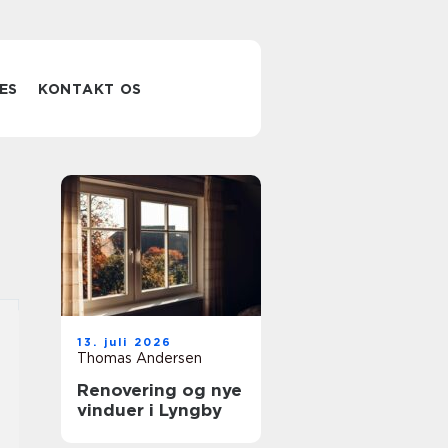
ES
KONTAKT OS
13. juli 2026
Thomas Andersen
Renovering og nye
vinduer i Lyngby