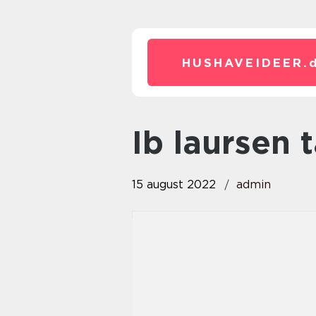
HUSHAVEIDEER.
Ib laursen
15 august 2022
admin