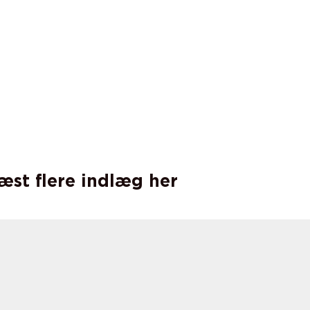
læst flere indlæg her