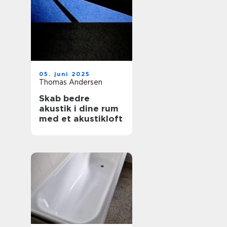
05. juni 2025
Thomas Andersen
Skab bedre
akustik i dine rum
med et akustikloft