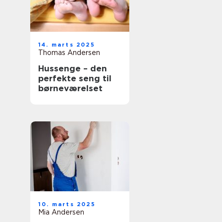
14. marts 2025
Thomas Andersen
Hussenge – den
perfekte seng til
børneværelset
10. marts 2025
Mia Andersen