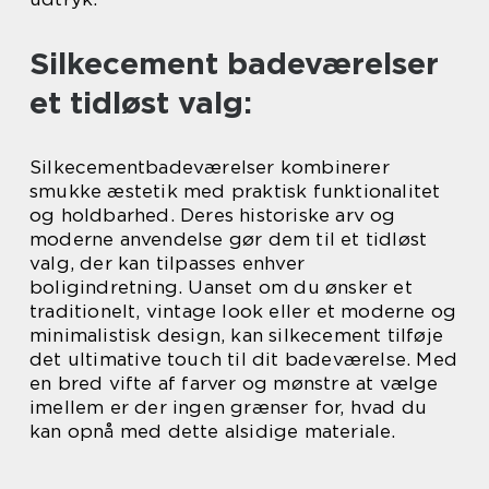
Silkecement badeværelser
et tidløst valg:
Silkecementbadeværelser kombinerer
smukke æstetik med praktisk funktionalitet
og holdbarhed. Deres historiske arv og
moderne anvendelse gør dem til et tidløst
valg, der kan tilpasses enhver
boligindretning. Uanset om du ønsker et
traditionelt, vintage look eller et moderne og
minimalistisk design, kan silkecement tilføje
det ultimative touch til dit badeværelse. Med
en bred vifte af farver og mønstre at vælge
imellem er der ingen grænser for, hvad du
kan opnå med dette alsidige materiale.