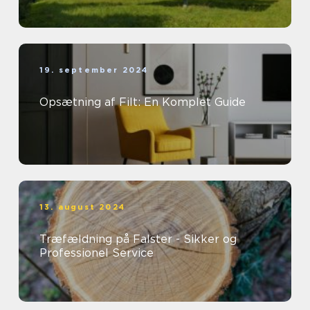
19. september 2024
Opsætning af Filt: En Komplet Guide
13. august 2024
Træfældning på Falster - Sikker og
Professionel Service