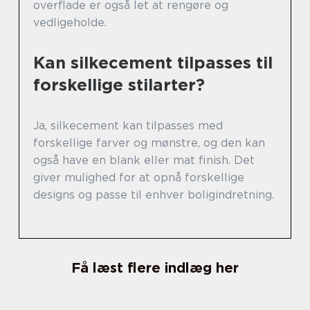
overflade er også let at rengøre og
vedligeholde.
Kan silkecement tilpasses til
forskellige stilarter?
Ja, silkecement kan tilpasses med
forskellige farver og mønstre, og den kan
også have en blank eller mat finish. Det
giver mulighed for at opnå forskellige
designs og passe til enhver boligindretning.
Få læst flere indlæg her