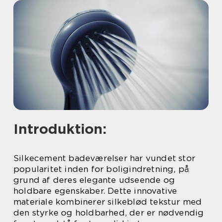
Introduktion:
Silkecement badeværelser har vundet stor
popularitet inden for boligindretning, på
grund af deres elegante udseende og
holdbare egenskaber. Dette innovative
materiale kombinerer silkeblød tekstur med
den styrke og holdbarhed, der er nødvendig