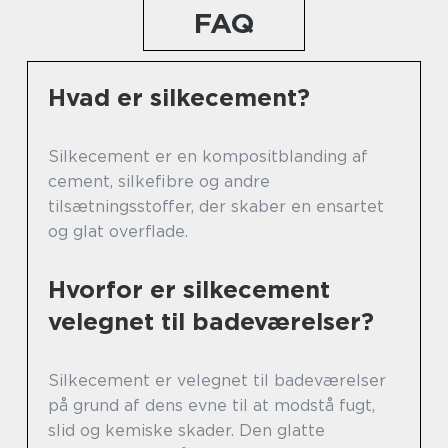
FAQ
Hvad er silkecement?
Silkecement er en kompositblanding af
cement, silkefibre og andre
tilsætningsstoffer, der skaber en ensartet
og glat overflade.
Hvorfor er silkecement
velegnet til badeværelser?
Silkecement er velegnet til badeværelser
på grund af dens evne til at modstå fugt,
slid og kemiske skader. Den glatte