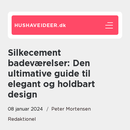
HUSHAVEIDEER.
dk
Silkecement
badeværelser: Den
ultimative guide til
elegant og holdbart
design
08 januar 2024
Peter Mortensen
Redaktionel