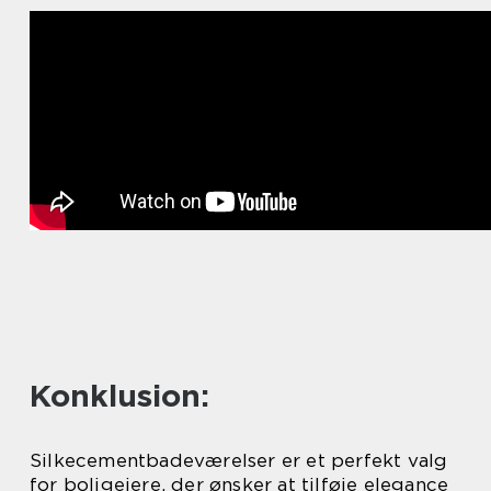
Konklusion:
Silkecementbadeværelser er et perfekt valg
for boligejere, der ønsker at tilføje elegance