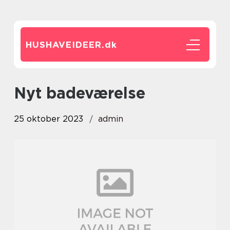
HUSHAVEIDEER.
dk
nyt badeværelse
25 oktober 2023
admin