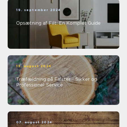
19. september 2024
Opsætning af Filt: En Komplet Guide
13. august 2024
Træfældning på Falster - Sikker og
Professionel Service
07. august 2024