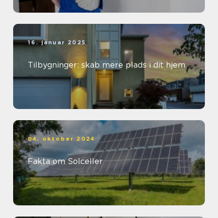
16. januar 2025
Tilbygninger: skab mere plads i dit hjem
04. oktober 2024
Fakta om Solceller