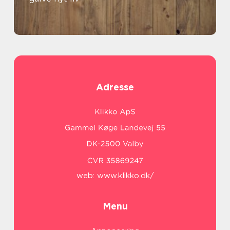
Adresse
web:
www.klikko.dk/
Menu