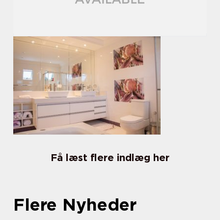
Få læst flere indlæg her
Flere Nyheder