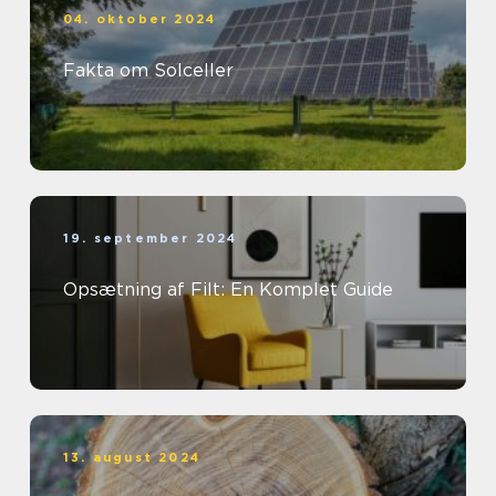
04. oktober 2024
Fakta om Solceller
19. september 2024
Opsætning af Filt: En Komplet Guide
13. august 2024