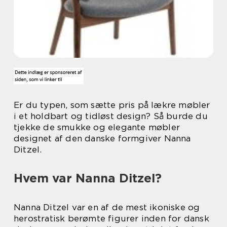
Er du typen, som sætte pris på lækre møbler
i et holdbart og tidløst design? Så burde du
tjekke de smukke og elegante møbler
designet af den danske formgiver Nanna
Ditzel.
Hvem var Nanna Ditzel?
Nanna Ditzel var en af de mest ikoniske og
herostratisk berømte figurer inden for dansk