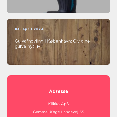
04. april 2024
Gulvafhøvling i København: Giv dine
gulve nyt liv
Adresse