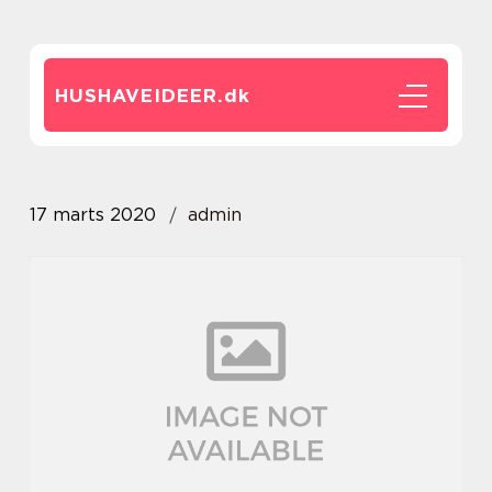
HUSHAVEIDEER.
dk
17 marts 2020
admin