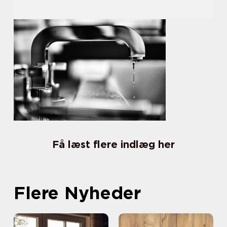
Få læst flere indlæg her
Flere Nyheder