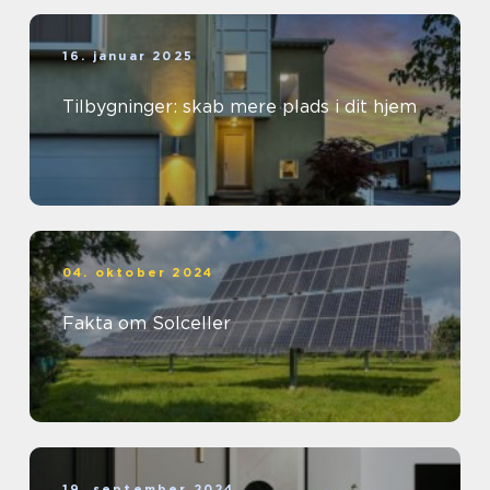
16. januar 2025
Tilbygninger: skab mere plads i dit hjem
04. oktober 2024
Fakta om Solceller
19. september 2024