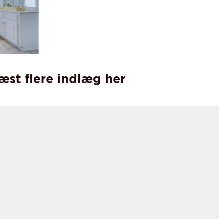
læst flere indlæg her