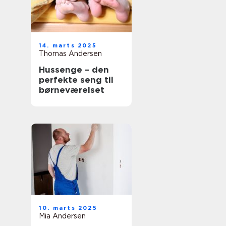
14. marts 2025
Thomas Andersen
Hussenge – den
perfekte seng til
børneværelset
10. marts 2025
Mia Andersen