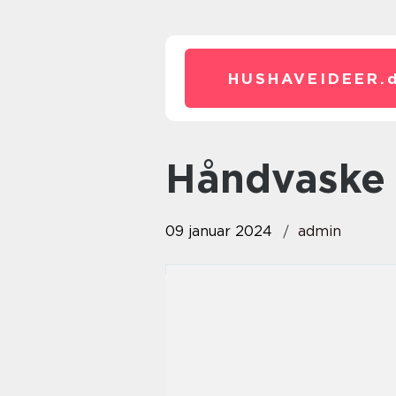
HUSHAVEIDEER.
håndvaske
09 januar 2024
admin