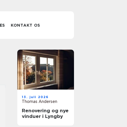
ES
KONTAKT OS
13. juli 2026
Thomas Andersen
Renovering og nye
vinduer i Lyngby