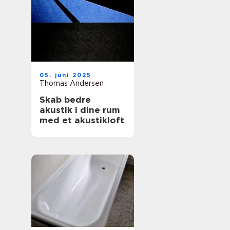
05. juni 2025
Thomas Andersen
Skab bedre
akustik i dine rum
med et akustikloft