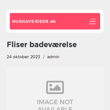
HUSHAVEIDEER.
dk
fliser badeværelse
24 oktober 2023
admin