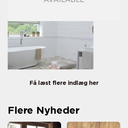
Få læst flere indlæg her
Flere Nyheder