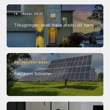
16. januar 2025
Tilbygninger: skab mere plads i dit hjem
04. oktober 2024
Fakta om Solceller