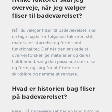
overveje, når jeg vælger
fliser til badeværelset?
Når du vælger fliser til badeværelset, skal
du tage højde for følgende faktorer: stil,
materialer, størrelse og form samt
funktionalitet. Definér den ønskede stil,
overvej forskellige materialer og deres
holdbarhed, vælg den passende størrelse
og form, og sørg for at fliserne er
skridsikre og nemme at rengøre.
Hvad er historien bag fliser
på badeværelset?
Fliser på badeværelset har en lang historie,