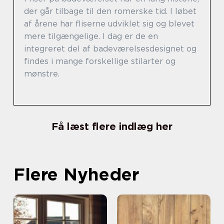
der går tilbage til den romerske tid. I løbet
af årene har fliserne udviklet sig og blevet
mere tilgængelige. I dag er de en
integreret del af badeværelsesdesignet og
findes i mange forskellige stilarter og
mønstre.
Få læst flere indlæg her
Flere Nyheder