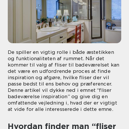
De spiller en vigtig rolle i både æstetikken
og funktionaliteten af rummet. Når det
kommer til valg af fliser til badeværelset kan
det være en udfordrende proces at finde
inspiration og afgøre, hvilke fliser der vil
passe bedst til ens behov og præferencer.
Denne artikel vil dykke ned i emnet “fliser
badeværelse inspiration” og give dig en
omfattende vejledning i, hvad der er vigtigt
at vide for alle interesserede i dette emne.
Hvordan finder man “fliser