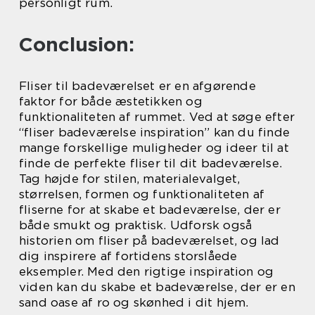
personligt rum.
Conclusion:
Fliser til badeværelset er en afgørende
faktor for både æstetikken og
funktionaliteten af rummet. Ved at søge efter
“fliser badeværelse inspiration” kan du finde
mange forskellige muligheder og ideer til at
finde de perfekte fliser til dit badeværelse.
Tag højde for stilen, materialevalget,
størrelsen, formen og funktionaliteten af
fliserne for at skabe et badeværelse, der er
både smukt og praktisk. Udforsk også
historien om fliser på badeværelset, og lad
dig inspirere af fortidens storslåede
eksempler. Med den rigtige inspiration og
viden kan du skabe et badeværelse, der er en
sand oase af ro og skønhed i dit hjem.