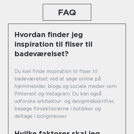
FAQ
Hvordan finder jeg
inspiration til fliser til
badeværelset?
Du kan finde inspiration til fliser til
badeværelset ved at søge online på
hjemmesider, blogs og sociale medier som
Pinterest og Instagram. Du kan også
udforske arkitektur- og designtidsskrifter,
besøge flirsektionerne i butikker og
deltage i boligmesser.
Hvilke faktorer skal jeg