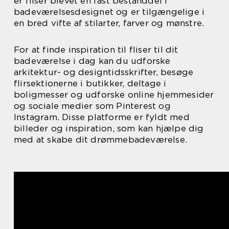
er fliser blevet en fast bestanddel i
badeværelsesdesignet og er tilgængelige i
en bred vifte af stilarter, farver og mønstre.
For at finde inspiration til fliser til dit
badeværelse i dag kan du udforske
arkitektur- og designtidsskrifter, besøge
flirsektionerne i butikker, deltage i
boligmesser og udforske online hjemmesider
og sociale medier som Pinterest og
Instagram. Disse platforme er fyldt med
billeder og inspiration, som kan hjælpe dig
med at skabe dit drømmebadeværelse.