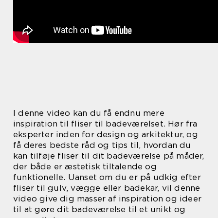
I denne video kan du få endnu mere
inspiration til fliser til badeværelset. Hør fra
eksperter inden for design og arkitektur, og
få deres bedste råd og tips til, hvordan du
kan tilføje fliser til dit badeværelse på måder,
der både er æstetisk tiltalende og
funktionelle. Uanset om du er på udkig efter
fliser til gulv, vægge eller badekar, vil denne
video give dig masser af inspiration og ideer
til at gøre dit badeværelse til et unikt og