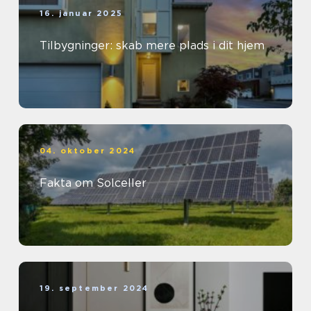
16. januar 2025
Tilbygninger: skab mere plads i dit hjem
04. oktober 2024
Fakta om Solceller
19. september 2024