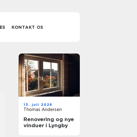
ES
KONTAKT OS
13. juli 2026
Thomas Andersen
Renovering og nye
vinduer i Lyngby