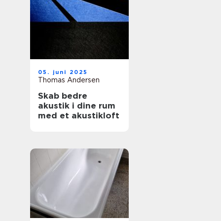
05. juni 2025
Thomas Andersen
Skab bedre
akustik i dine rum
med et akustikloft