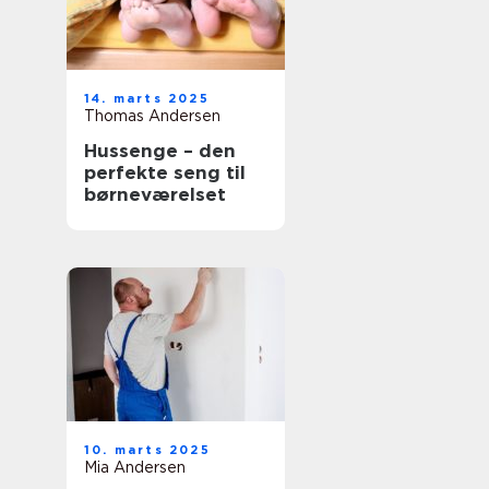
14. marts 2025
Thomas Andersen
Hussenge – den
perfekte seng til
børneværelset
10. marts 2025
Mia Andersen