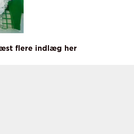
læst flere indlæg her