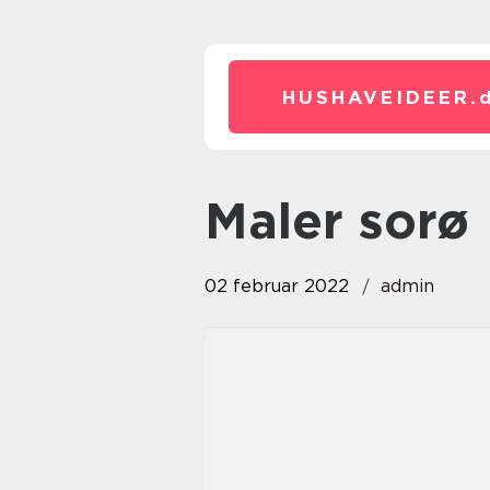
HUSHAVEIDEER.
maler sorø
02 februar 2022
admin