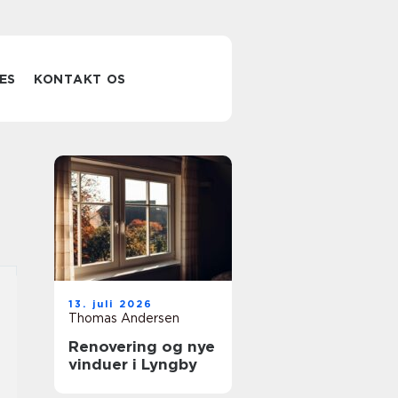
ES
KONTAKT OS
13. juli 2026
Thomas Andersen
Renovering og nye
vinduer i Lyngby