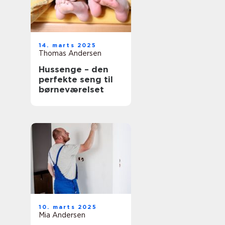
14. marts 2025
Thomas Andersen
Hussenge – den
perfekte seng til
børneværelset
10. marts 2025
Mia Andersen