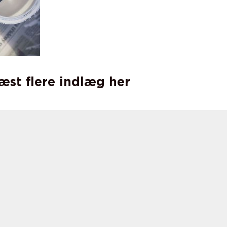
læst flere indlæg her