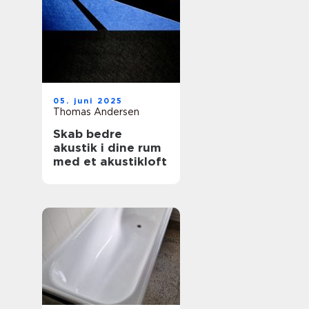
05. juni 2025
Thomas Andersen
Skab bedre
akustik i dine rum
med et akustikloft