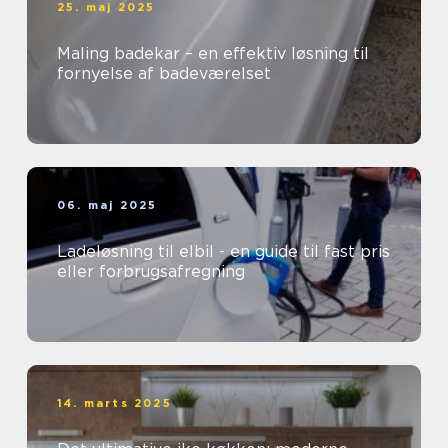
25. maj 2025
Maling badekar – en effektiv løsning til
fornyelse af badeværelset
06. maj 2025
Ladeløsning til elbil - en guide til fast pris
eller forbrugsafregning
14. marts 2025