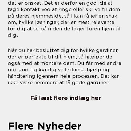
det er ønsket. Det er derfor en god idé at
tage kontakt ved at ringe eller skrive til dem
på deres hjemmeside, så I kan få jer en snak
om, hvilke løsninger, der er mest relevante
for dig at se på inden de tager turen hjem til
dig.
Når du har besluttet dig for hvilke gardiner,
der er perfekte til dit hjem, så hjælper de
også med at montere dem. Du får med andre
ord god og kyndig vejledning, hjælp og
håndtering igennem hele processen. Det kan
ikke være nemmere at få gode gardiner!
Få læst flere indlæg her
Flere Nyheder