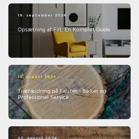
19. september 2024
Opsætning af Filt: En Komplet Guide
13. august 2024
Træfældning på Falster - Sikker og
Professionel Service
07. august 2024