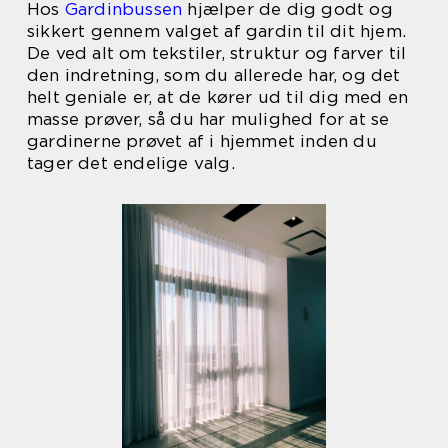
Hos
Gardinbussen
hjælper de dig godt og
sikkert gennem valget af gardin til dit hjem.
De ved alt om tekstiler, struktur og farver til
den indretning, som du allerede har, og det
helt geniale er, at de kører ud til dig med en
masse prøver, så du har mulighed for at se
gardinerne prøvet af i hjemmet inden du
tager det endelige valg.