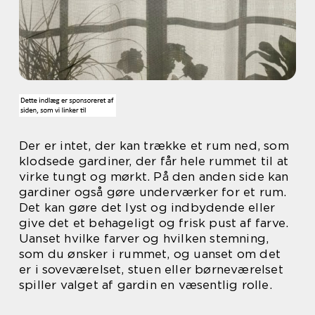
Der er intet, der kan trække et rum ned, som
klodsede gardiner, der får hele rummet til at
virke tungt og mørkt. På den anden side kan
gardiner også gøre underværker for et rum.
Det kan gøre det lyst og indbydende eller
give det et behageligt og frisk pust af farve.
Uanset hvilke farver og hvilken stemning,
som du ønsker i rummet, og uanset om det
er i soveværelset, stuen eller børneværelset
spiller valget af gardin en væsentlig rolle.