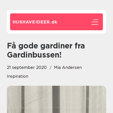
HUSHAVEIDEER.
dk
Få gode gardiner fra
Gardinbussen!
21 september 2020
Mia Andersen
Inspiration