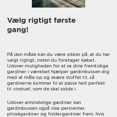
Vælg rigtigt første
gang!
På den måde kan du være sikker på, at du har
valgt rigtigt, inden du foretager købet.
Udover muligheden for at se dine fremtidige
gardiner i værelset hjælper gardinbussen dig
med at måle op og skære stoffet til, så
gardinerne kommer til at passe helt perfekt
til vinduet, som de skal sidde i.
Udover almindelige gardiner kan
gardinbussen også vise persienner,
plisségardiner og foldergardiner frem, hvis