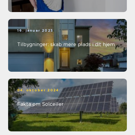
16. januar 2025
Tilbygninger: skab mere plads i dit hjem
04. oktober 2024
Fakta om Solceller