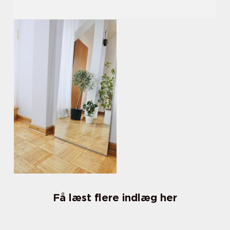
Få læst flere indlæg her