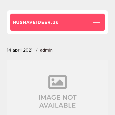
HUSHAVEIDEER.
dk
14 april 2021
admin