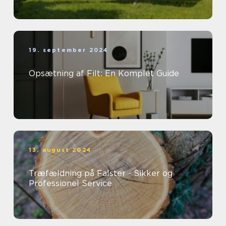
19. september 2024
Opsætning af Filt: En Komplet Guide
13. august 2024
Træfældning på Falster - Sikker og
Professionel Service