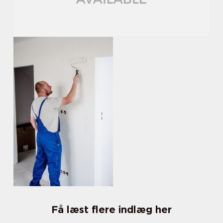
Få læst flere indlæg her