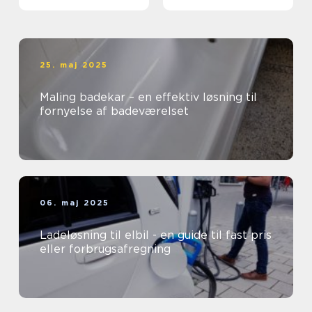
25. maj 2025
Maling badekar – en effektiv løsning til
fornyelse af badeværelset
06. maj 2025
Ladeløsning til elbil - en guide til fast pris
eller forbrugsafregning