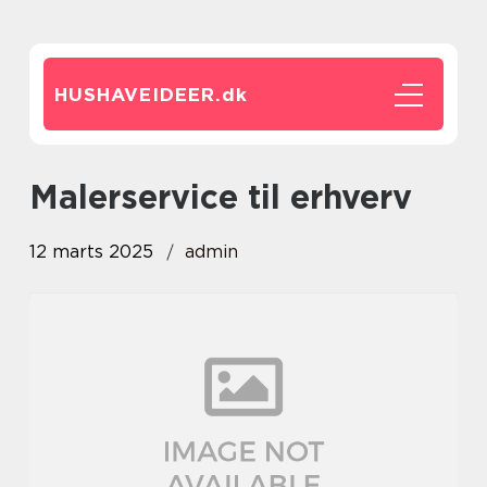
HUSHAVEIDEER.
dk
Malerservice til erhverv
12 marts 2025
admin