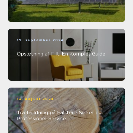
19. september 2024
Opsætning af Filt: En Komplet Guide
13. august 2024
Træfældning på Falster - Sikker og
Professionel Service